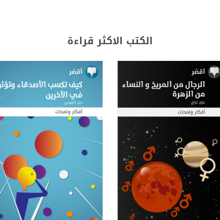
الكتب الاكثر قراءة