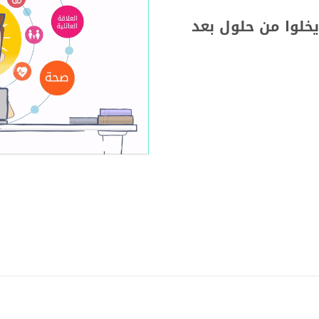
خلوا من حلول بعد